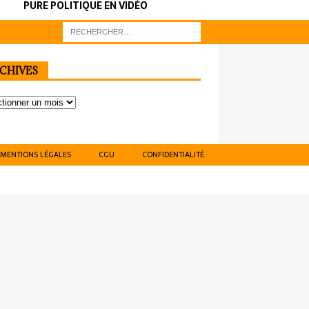
PURE POLITIQUE EN VIDÉO
CHIVES
MENTIONS LÉGALES
CGU
CONFIDENTIALITÉ