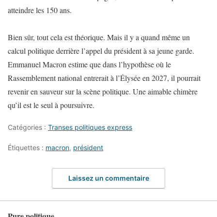
atteindre les 150 ans.
Bien sûr, tout cela est théorique. Mais il y a quand même un
calcul politique derrière l’appel du président à sa jeune garde.
Emmanuel Macron estime que dans l’hypothèse où le
Rassemblement national entrerait à l’Élysée en 2027, il pourrait
revenir en sauveur sur la scène politique. Une aimable chimère
qu’il est le seul à poursuivre.
Catégories :
Transes politiques express
Étiquettes :
macron
,
président
Laissez un commentaire
Pure politique