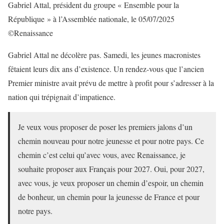
Gabriel Attal, président du groupe « Ensemble pour la
République » à l’Assemblée nationale, le 05/07/2025
©Renaissance
Gabriel Attal ne décolère pas. Samedi, les jeunes macronistes
fêtaient leurs dix ans d’existence. Un rendez-vous que l’ancien
Premier ministre avait prévu de mettre à profit pour s’adresser à la
nation qui trépignait d’impatience.
Je veux vous proposer de poser les premiers jalons d’un
chemin nouveau pour notre jeunesse et pour notre pays. Ce
chemin c’est celui qu’avec vous, avec Renaissance, je
souhaite proposer aux Français pour 2027. Oui, pour 2027,
avec vous, je veux proposer un chemin d’espoir, un chemin
de bonheur, un chemin pour la jeunesse de France et pour
notre pays.