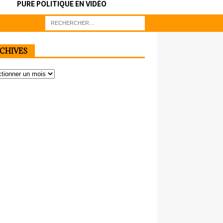
PURE POLITIQUE EN VIDÉO
CHIVES