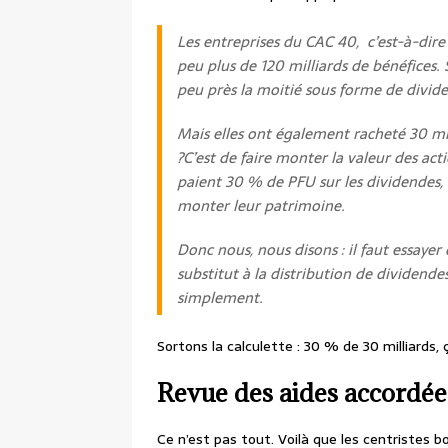
Les entreprises du CAC 40, c’est-à-dire 
peu plus de 120 milliards de bénéfices. S
peu près la moitié sous forme de divide
Mais elles ont également racheté 30 mill
?C’est de faire monter la valeur des act
paient 30 % de PFU sur les dividendes, m
monter leur patrimoine.
Donc nous, nous disons : il faut essayer 
substitut à la distribution de dividende
simplement.
Sortons la calculette : 30 % de 30 milliards, 
Revue des aides accordée
Ce n’est pas tout. Voilà que les centristes 