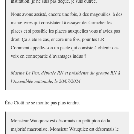
institution, je ne suis pas déçue, je suis outrée.
Nous avons assisté, encore une fois, à des magouilles, à des
manœuvres qui consistaient à essayer de s’arracher les
places et si possible les places auxquelles vous n’aviez pas
droit. Ça a été le cas, encore une fois, pour les LR.
Comment appelle-t-on un pacte qui consiste à obtenir des
voix en contrepartie d’avantages indus ?
Marine Le Pen, députée RN et présidente du groupe RN à
l’Assemblée nationale, le 20/07/2024
Éric Ciotti ne se montre pas plus tendre.
Monsieur Wauquiez est désormais un petit pion de la
majorité macroniste. Monsieur Wauquiez est désormais le