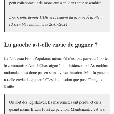
petit collaborateur de monsieur Attal dans cette assemblée.
Éric Ciotti, député UDR et président du groupe À droite à
l’Assemblée nationae, le 20/07/2024
La gauche a-t-elle envie de gagner ?
Le Nouveau Front Populaire, même s’il n’est pas parvenu à porter
le communiste André Chassaigne à la présidence de l’Assemblée
nationale, n’est donc pas en si mauvaise situation. Mais la gauche
a-t-elle envie de gagner ? C’est la question que pose François
Ruffin.
On sort des législatives, les macronistes ont perdu, et on a
quand même Braun-Pivet au perchoir. Maintenant, c’est vrai