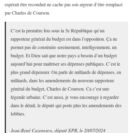
espérait être reconduit ne cache pas son aigreur d’être remplacé
par Charles de Courson.
C’est la première fois sous la 5e République qu’un
rapporteur général du budget est dans l’opposition. Ça ne
permet pas de construire sereinement, intelligemment, un
budget. Et Dieu sait que notre pays a besoin d’un budget
aujourd’hui pour maîtriser ses dépenses publiques. C’est le
plus grand dépensier. On parle de milliards de dépenses, en
milliards, dans les amendements du nouveau rapporteur
général du budget, Charles de Courson. Ca c’est une
légende urbaine. C’est aussi, je vous encourage à regarder
dans le détail, le député qui porte plus les amendements des
lobbies.
Jean-René Cazeneuve, député EPR, le 20/07/2024