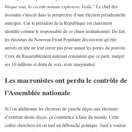
bloque tout, la cocotte-minute explosera. Voilà.”
Le chef des
insoumis s’inscrit dans la perspective d’une élection présidentielle
anticipée. Car le président de la République est clairement
identifié comme le responsable de ce chaos institutionnel. De fait,
les électeurs du Nouveau Front Populaire découvrent qu’être
arrivés en tête ne leur ouvre pas pour autant les portes du pouvoir.
Ceux du Rassemblement national constatent que ce parti, malgré
ses 10 millions et demi de voix, reste marginalisé.
Les macronistes ont perdu le contrôle de
l’Assemblée nationale
Si l’on additionne les électeurs de gauche déçus aux électeurs
d’extrême droite déçus, ça commence à faire du monde. Cette
colère cherchera tôt ou tard un débouché politique. Sauf à vouloir