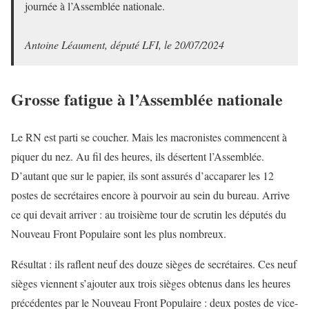
journée à l’Assemblée nationale.
Antoine Léaument, député LFI, le 20/07/2024
Grosse fatigue à l’Assemblée nationale
Le RN est parti se coucher. Mais les macronistes commencent à
piquer du nez. Au fil des heures, ils désertent l’Assemblée.
D’autant que sur le papier, ils sont assurés d’accaparer les 12
postes de secrétaires encore à pourvoir au sein du bureau. Arrive
ce qui devait arriver : au troisième tour de scrutin les députés du
Nouveau Front Populaire sont les plus nombreux.
Résultat : ils raflent neuf des douze sièges de secrétaires. Ces neuf
sièges viennent s’ajouter aux trois sièges obtenus dans les heures
précédentes par le Nouveau Front Populaire : deux postes de vice-