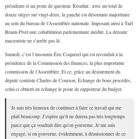
présidents et un poste de questeur. Résultat : avec un total de
douze sièges sur vingt-deux, la gauche est désormais majoritaire
au sein du bureau de l’Assemblée nationale. Imposant ainsi à Yaël
Braun-Pivet une cohabitation parlementaire inédite. La déroute
macroniste ne s’arrête pas là.
Samedi, c’est l’insoumis Éric Coquerel qui est reconduit à la
présidence de la Commission des finances, la plus importante
commission de l’Assemblée. Et ce, grâce au désistement du
député centriste Charles de Courson. Échange de bons procédés,
celui-ci obtient en échange le poste de rapporteur du budget.
Je suis très heureux de continuer à faire ce travail qui me
plaît beaucoup. J’espère qu’il ne durera pas très longtemps
parce que ça voudrait dire qu’on gouverne. Je me suis
engagé, si on gouverne, évidemment, à démissionner de ce