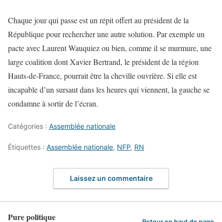
Chaque jour qui passe est un répit offert au président de la
République pour rechercher une autre solution. Par exemple un
pacte avec Laurent Wauquiez ou bien, comme il se murmure, une
large coalition dont Xavier Bertrand, le président de la région
Hauts-de-France, pourrait être la cheville ouvrière. Si elle est
incapable d’un sursaut dans les heures qui viennent, la gauche se
condamne à sortir de l’écran.
Catégories :
Assemblée nationale
Étiquettes :
Assemblée nationale
,
NFP
,
RN
Laissez un commentaire
Pure politique
Retour en haut de page