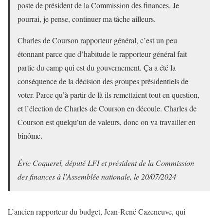
poste de président de la Commission des finances. Je
pourrai, je pense, continuer ma tâche ailleurs.
Charles de Courson rapporteur général, c’est un peu
étonnant parce que d’habitude le rapporteur général fait
partie du camp qui est du gouvernement. Ça a été la
conséquence de la décision des groupes présidentiels de
voter. Parce qu’à partir de là ils remettaient tout en question,
et l’élection de Charles de Courson en découle. Charles de
Courson est quelqu’un de valeurs, donc on va travailler en
binôme.
Éric Coquerel, député LFI et président de la Commission
des finances à l’Assemblée nationale, le 20/07/2024
L’ancien rapporteur du budget, Jean-René Cazeneuve, qui