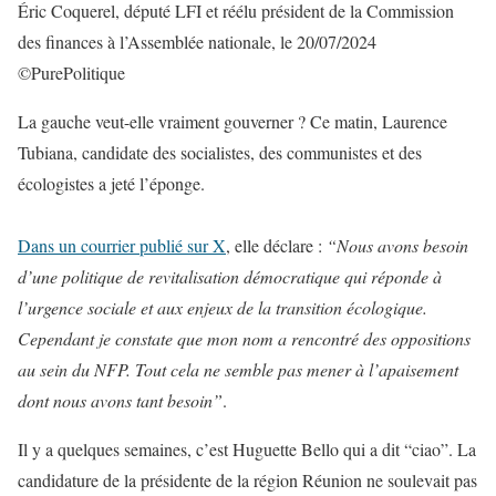
Éric Coquerel, député LFI et réélu président de la Commission
des finances à l’Assemblée nationale, le 20/07/2024
©PurePolitique
La gauche veut-elle vraiment gouverner ? Ce matin, Laurence
Tubiana, candidate des socialistes, des communistes et des
écologistes a jeté l’éponge.
Dans un courrier publié sur X
, elle déclare :
“Nous avons besoin
d’une politique de revitalisation démocratique qui réponde à
l’urgence sociale et aux enjeux de la transition écologique.
Cependant je constate que mon nom a rencontré des oppositions
au sein du NFP. Tout cela ne semble pas mener à l’apaisement
dont nous avons tant besoin”
.
Il y a quelques semaines, c’est Huguette Bello qui a dit “ciao”. La
candidature de la présidente de la région Réunion ne soulevait pas