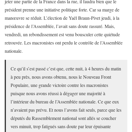
jeter une partie de la France dans la rue, il faudra bien que le
président prenne une initiative politique forte. Car sa marge de
manœuvre se réduit. L’élection de Yaël Braun-Pivet jeudi, à la
présidence de l’Assemblée, l’avait sans doute rassuré. Mais,
vendredi, un rebondissement est venu bousculer cette quiétude
retrouvée. Les macronistes ont perdu le contrôle de l’Assemblée
nationale.
Ce qu’il s’est passé c’est que, cette nuit, à 4 heures du matin
à peu près, nous avons obtenu, nous le Nouveau Front
Populaire, une grande victoire contre les macronistes
puisque nous avons réussi à dégager une majorité à
l’intérieur du bureau de l’Assemblée nationale. Ce que eux
n’avaient pas prévu. Et nous l’avons fait seuls, parce que les
députés du Rassemblement national sont allés se coucher
vers minuit, trop fatigués sans doute par leur épuisante