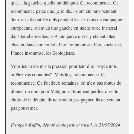
que… la gauche, quelle nullité quoi. Ça recommence. Ca
recommence parce que, je le dis, ils ont été nuls pendant
deux ans, ils ont été nuls pendant les six mois de campagne
européenne, on avait une gauche en miette avec le moral
dans les chaussettes, le 9 juin parce qu’ils y étaient allés
chacun dans leur couloir, Parti communiste, Parti socialiste,
France insoumise, les Écologistes.
Vous leur avez mis la pression pour leur dire “soyez unis,
arrêtez vos conneries”. Mais là ça recommence. Ça
recommence. Ça fait deux semaines, on n’est pas foutus de
donner un nom pour Matignon. Ils aiment perdre, c’est le
choix de la défaite, ils ne veulent pas gagner, ils ne veulent
pas gouverner.
François Ruffin, député écologiste et social, le 21/07/2024