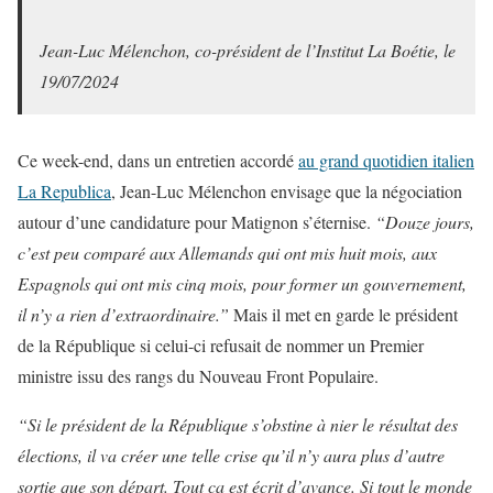
Jean-Luc Mélenchon, co-président de l’Institut La Boétie, le
19/07/2024
Ce week-end, dans un entretien accordé
au grand quotidien italien
La Republica
, Jean-Luc Mélenchon envisage que la négociation
autour d’une candidature pour Matignon s’éternise.
“Douze jours,
c’est peu comparé aux Allemands qui ont mis huit mois, aux
Espagnols qui ont mis cinq mois, pour former un gouvernement,
il n’y a rien d’extraordinaire.”
Mais il met en garde le président
de la République si celui-ci refusait de nommer un Premier
ministre issu des rangs du Nouveau Front Populaire.
“Si le président de la République s’obstine à nier le résultat des
élections, il va créer une telle crise qu’il n’y aura plus d’autre
sortie que son départ. Tout ça est écrit d’avance. Si tout le monde