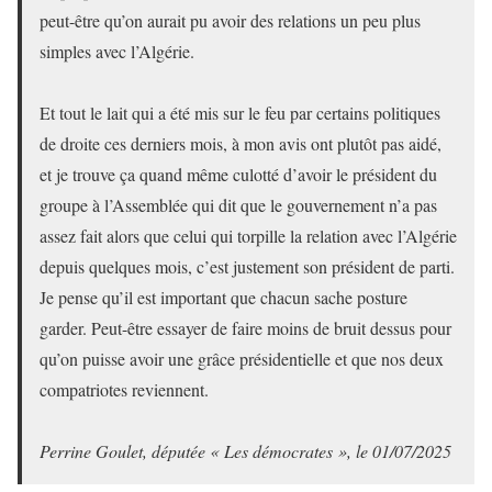
peut-être qu’on aurait pu avoir des relations un peu plus
simples avec l’Algérie.
Et tout le lait qui a été mis sur le feu par certains politiques
de droite ces derniers mois, à mon avis ont plutôt pas aidé,
et je trouve ça quand même culotté d’avoir le président du
groupe à l’Assemblée qui dit que le gouvernement n’a pas
assez fait alors que celui qui torpille la relation avec l’Algérie
depuis quelques mois, c’est justement son président de parti.
Je pense qu’il est important que chacun sache posture
garder. Peut-être essayer de faire moins de bruit dessus pour
qu’on puisse avoir une grâce présidentielle et que nos deux
compatriotes reviennent.
Perrine Goulet, députée « Les démocrates », le 01/07/2025