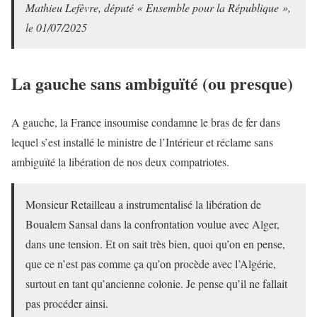
Mathieu Lefèvre, député « Ensemble pour la République »,
le 01/07/2025
La gauche sans ambiguïté (ou presque)
A gauche, la France insoumise condamne le bras de fer dans
lequel s’est installé le ministre de l’Intérieur et réclame sans
ambiguïté la libération de nos deux compatriotes.
Monsieur Retailleau a instrumentalisé la libération de
Boualem Sansal dans la confrontation voulue avec Alger,
dans une tension. Et on sait très bien, quoi qu’on en pense,
que ce n’est pas comme ça qu’on procède avec l’Algérie,
surtout en tant qu’ancienne colonie. Je pense qu’il ne fallait
pas procéder ainsi.