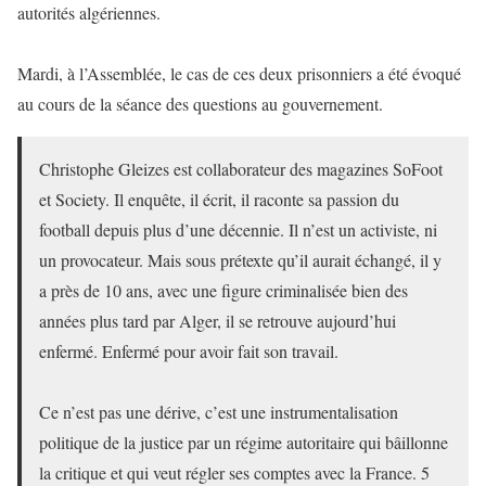
autorités algériennes.
Mardi, à l’Assemblée, le cas de ces deux prisonniers a été évoqué
au cours de la séance des questions au gouvernement.
Christophe Gleizes est collaborateur des magazines SoFoot
et Society. Il enquête, il écrit, il raconte sa passion du
football depuis plus d’une décennie. Il n’est un activiste, ni
un provocateur. Mais sous prétexte qu’il aurait échangé, il y
a près de 10 ans, avec une figure criminalisée bien des
années plus tard par Alger, il se retrouve aujourd’hui
enfermé. Enfermé pour avoir fait son travail.
Ce n’est pas une dérive, c’est une instrumentalisation
politique de la justice par un régime autoritaire qui bâillonne
la critique et qui veut régler ses comptes avec la France. 5