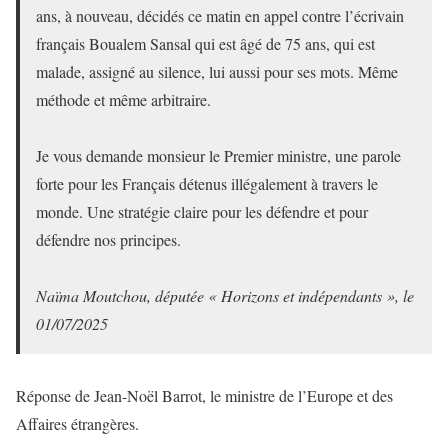
ans, à nouveau, décidés ce matin en appel contre l’écrivain
français Boualem Sansal qui est âgé de 75 ans, qui est
malade, assigné au silence, lui aussi pour ses mots. Même
méthode et même arbitraire.
Je vous demande monsieur le Premier ministre, une parole
forte pour les Français détenus illégalement à travers le
monde. Une stratégie claire pour les défendre et pour
défendre nos principes.
Naïma Moutchou, députée « Horizons et indépendants », le
01/07/2025
Réponse de Jean-Noël Barrot, le ministre de l’Europe et des
Affaires étrangères.