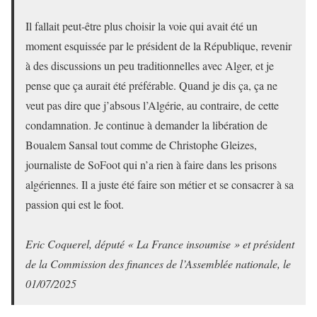
Il fallait peut-être plus choisir la voie qui avait été un
moment esquissée par le président de la République, revenir
à des discussions un peu traditionnelles avec Alger, et je
pense que ça aurait été préférable. Quand je dis ça, ça ne
veut pas dire que j’absous l’Algérie, au contraire, de cette
condamnation. Je continue à demander la libération de
Boualem Sansal tout comme de Christophe Gleizes,
journaliste de SoFoot qui n’a rien à faire dans les prisons
algériennes. Il a juste été faire son métier et se consacrer à sa
passion qui est le foot.
Eric Coquerel, député « La France insoumise » et président
de la Commission des finances de l’Assemblée nationale, le
01/07/2025