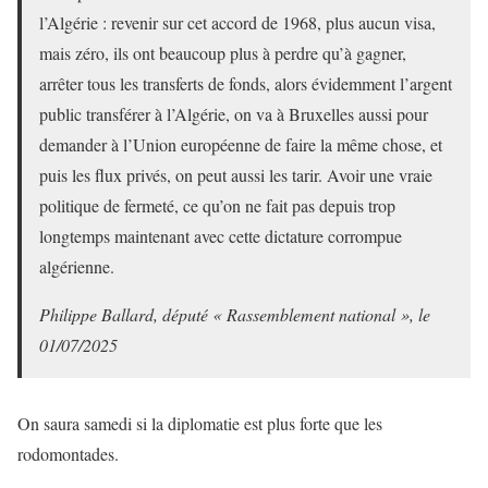
l’Algérie : revenir sur cet accord de 1968, plus aucun visa,
mais zéro, ils ont beaucoup plus à perdre qu’à gagner,
arrêter tous les transferts de fonds, alors évidemment l’argent
public transférer à l’Algérie, on va à Bruxelles aussi pour
demander à l’Union européenne de faire la même chose, et
puis les flux privés, on peut aussi les tarir. Avoir une vraie
politique de fermeté, ce qu’on ne fait pas depuis trop
longtemps maintenant avec cette dictature corrompue
algérienne.
Philippe Ballard, député « Rassemblement national », le
01/07/2025
On saura samedi si la diplomatie est plus forte que les
rodomontades.