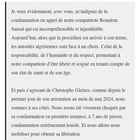
Je veux évidemment, avec vous, m’indigner de la
condamnation en appel de notre compatriote Boualem
Sansal qui est incompréhensible et injustifiable.
Aujourd’hui, alors que la procédure est arrivée à son terme,
les autorités algériennes sont face à un choix. Celui de la
responsabilité, de l’humanité et du respect, permettant à
notre compatriote d’être libéré et soigné en tenant compte de
son état de santé et de son âge.
Et puis s’agissant de Christophe Gleizes, comme depuis le
premier jour de son arrestation au mois de mai 2024, nous
sommes à ses côtés. Nous avons été vivement choqués par
sa condamnation en première instance, à 7 ans de prison,
condamnation extrêmement lourde. Et nous allons nous
mobiliser pour obtenir sa libération.