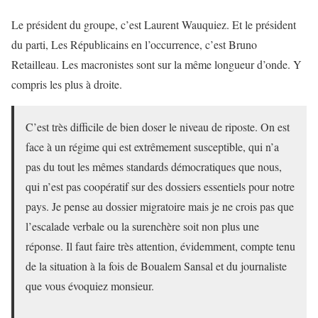
Le président du groupe, c’est Laurent Wauquiez. Et le président
du parti, Les Républicains en l’occurrence, c’est Bruno
Retailleau. Les macronistes sont sur la même longueur d’onde. Y
compris les plus à droite.
C’est très difficile de bien doser le niveau de riposte. On est
face à un régime qui est extrêmement susceptible, qui n’a
pas du tout les mêmes standards démocratiques que nous,
qui n’est pas coopératif sur des dossiers essentiels pour notre
pays. Je pense au dossier migratoire mais je ne crois pas que
l’escalade verbale ou la surenchère soit non plus une
réponse. Il faut faire très attention, évidemment, compte tenu
de la situation à la fois de Boualem Sansal et du journaliste
que vous évoquiez monsieur.