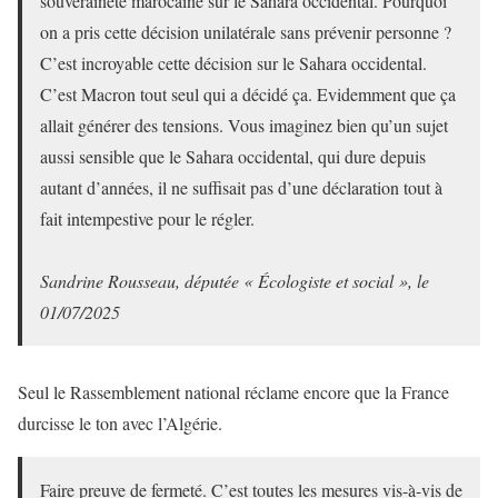
souveraineté marocaine sur le Sahara occidental. Pourquoi
on a pris cette décision unilatérale sans prévenir personne ?
C’est incroyable cette décision sur le Sahara occidental.
C’est Macron tout seul qui a décidé ça. Evidemment que ça
allait générer des tensions. Vous imaginez bien qu’un sujet
aussi sensible que le Sahara occidental, qui dure depuis
autant d’années, il ne suffisait pas d’une déclaration tout à
fait intempestive pour le régler.
Sandrine Rousseau, députée « Écologiste et social », le
01/07/2025
Seul le Rassemblement national réclame encore que la France
durcisse le ton avec l’Algérie.
Faire preuve de fermeté. C’est toutes les mesures vis-à-vis de