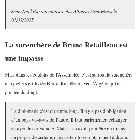
Jean-Noël Barrot, ministre des Affaires étrangères, le
01/07/2025
La surenchère de Bruno Retailleau est
une impasse
Mais dans les couloirs de l’Assemblée, c’est surtout la surenchère
à laquelle s’est livrée Bruno Retailleau avec l’Algérie qui est
pointée du doigt.
La diplomatie c’est du temps long. Il n’y a pas d’obligation
d’un pays vis-à-vis de l’autre. Il faut parlementer, échanger,
essayer de convaincre. Mais si on avait peut-être eu moins
de propos de certains dans ce territoire, notamment à droite,