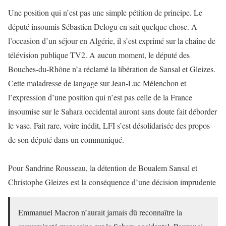
Une position qui n’est pas une simple pétition de principe. Le
député insoumis Sébastien Delogu en sait quelque chose. A
l’occasion d’un séjour en Algérie, il s’est exprimé sur la chaîne de
télévision publique TV2. A aucun moment, le député des
Bouches-du-Rhône n’a réclamé la libération de Sansal et Gleizes.
Cette maladresse de langage sur Jean-Luc Mélenchon et
l’expression d’une position qui n’est pas celle de la France
insoumise sur le Sahara occidental auront sans doute fait déborder
le vase. Fait rare, voire inédit, LFI s’est désolidarisée des propos
de son député dans un communiqué.
Pour Sandrine Rousseau, la détention de Boualem Sansal et
Christophe Gleizes est la conséquence d’une décision imprudente
Emmanuel Macron n’aurait jamais dû reconnaître la